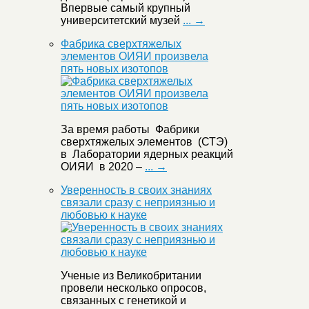
Впервые самый крупный
университетский музей
... →
Фабрика сверхтяжелых
элементов ОИЯИ произвела
пять новых изотопов
За время работы Фабрики
сверхтяжелых элементов (СТЭ)
в Лаборатории ядерных реакций
ОИЯИ в 2020 –
... →
Уверенность в своих знаниях
связали сразу с неприязнью и
любовью к науке
Ученые из Великобритании
провели несколько опросов,
связанных с генетикой и