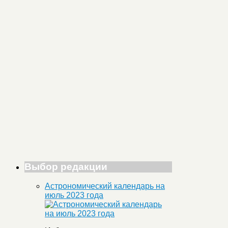
Выбор редакции
Астрономический календарь на
июль 2023 года