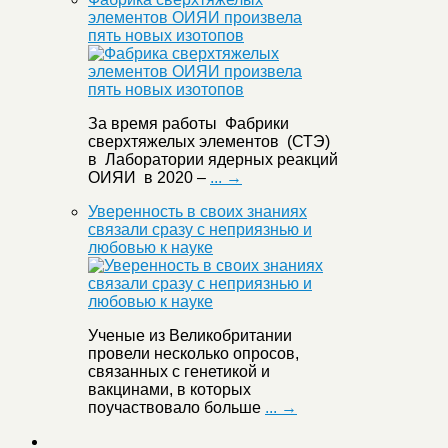
элементов ОИЯИ произвела
пять новых изотопов
За время работы Фабрики
сверхтяжелых элементов (СТЭ)
в Лаборатории ядерных реакций
ОИЯИ в 2020 –
... →
Уверенность в своих знаниях
связали сразу с неприязнью и
любовью к науке
Ученые из Великобритании
провели несколько опросов,
связанных с генетикой и
вакцинами, в которых
поучаствовало больше
... →