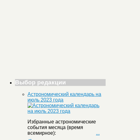
Выбор редакции
Астрономический календарь на
июль 2023 года
Избранные астрономические
события месяца (время
всемирное):
...
→