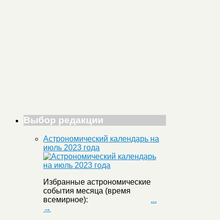
Выбор редакции
Астрономический календарь на
июль 2023 года
Избранные астрономические
события месяца (время
всемирное):
...
→