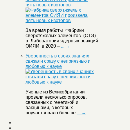
пять новых изотопов
За время работы Фабрики
сверхтяжелых элементов (СТЭ)
в Лаборатории ядерных реакций
ОИЯИ в 2020 –
... →
Уверенность в своих знаниях
связали сразу с неприязнью и
любовью к науке
Ученые из Великобритании
провели несколько опросов,
связанных с генетикой и
вакцинами, в которых
поучаствовало больше
... →