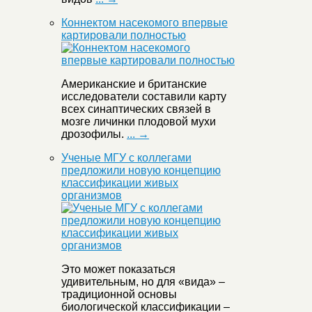
Коннектом насекомого впервые
картировали полностью
Американские и британские
исследователи составили карту
всех синаптических связей в
мозге личинки плодовой мухи
дрозофилы.
... →
Ученые МГУ с коллегами
предложили новую концепцию
классификации живых
организмов
Это может показаться
удивительным, но для «вида» –
традиционной основы
биологической классификации –