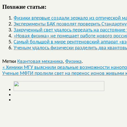
Похожие статьи:
Физики впервые создали зеркало из оптической м
Эксперименты БАК позволят проверить Стандартн
Закрученный свет удалось передать на расстояние 
«Новая физика» не помешает работе нового росси
Самый большой в мире рентгеновский аппарат «в
Ученым удалось физически разделить два квантов
Метки
Квантовая механика
,
Физика
.
«
Химики МГУ выяснили реальные возможности нанопо
Ученые МФТИ пролили свет на перенос ионов живыми 