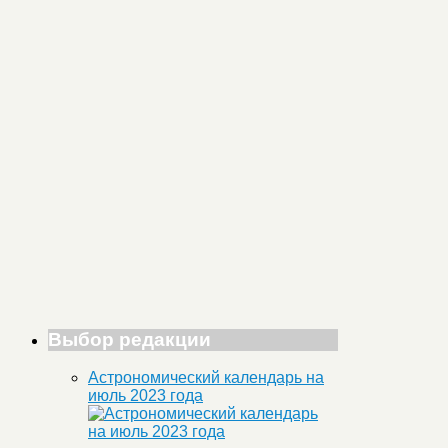
Выбор редакции
Астрономический календарь на
июль 2023 года