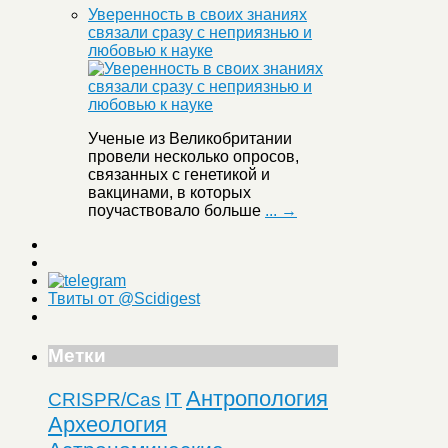
Уверенность в своих знаниях
связали сразу с неприязнью и
любовью к науке
Ученые из Великобритании
провели несколько опросов,
связанных с генетикой и
вакцинами, в которых
поучаствовало больше
... →
Твиты от @Scidigest
Метки
Антропология
CRISPR/Cas
IT
Археология