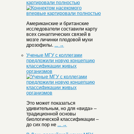
картировали полностью
Американские и британские
исследователи составили карту
всех синаптических связей в
мозге личинки плодовой мухи
дрозофилы.
... →
Ученые МГУ с коллегами
предложили новую концепцию
классификации живых
организмов
Это может показаться
удивительным, но для «вида» –
традиционной основы
биологической классификации –
до сих пор не
... →