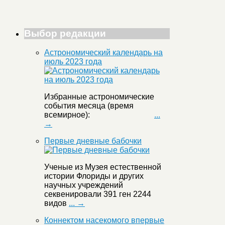
Выбор редакции
Астрономический календарь на
июль 2023 года
Избранные астрономические
события месяца (время
всемирное):
...
→
Первые дневные бабочки
Ученые из Музея естественной
истории Флориды и других
научных учреждений
секвенировали 391 ген 2244
видов
... →
Коннектом насекомого впервые