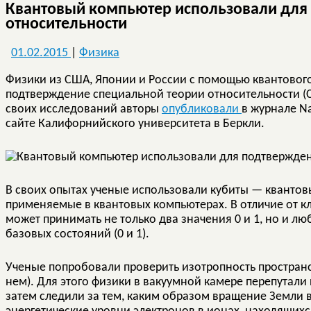
Квантовый компьютер использовали для
относительности
01.02.2015
|
Физика
Физики из США, Японии и России с помощью квантовог
подтверждение специальной теории относительности (
своих исследований авторы
опубликовали
в журнале N
сайте Калифорнийского университета в Беркли.
В своих опытах ученые использовали кубиты — квантов
применяемые в квантовых компьютерах. В отличие от кл
может принимать не только два значения 0 и 1, но и л
базовых состояний (0 и 1).
Ученые попробовали проверить изотропность пространс
нем). Для этого физики в вакуумной камере перепутали 
затем следили за тем, каким образом вращение Земли в