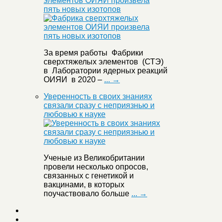
элементов ОИЯИ произвела
пять новых изотопов
За время работы Фабрики
сверхтяжелых элементов (СТЭ)
в Лаборатории ядерных реакций
ОИЯИ в 2020 –
... →
Уверенность в своих знаниях
связали сразу с неприязнью и
любовью к науке
Ученые из Великобритании
провели несколько опросов,
связанных с генетикой и
вакцинами, в которых
поучаствовало больше
... →