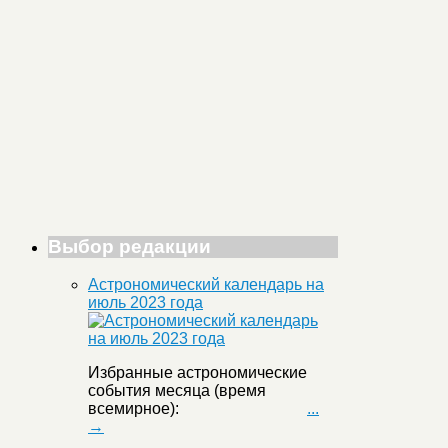
Выбор редакции
Астрономический календарь на
июль 2023 года
Избранные астрономические
события месяца (время
всемирное):
...
→