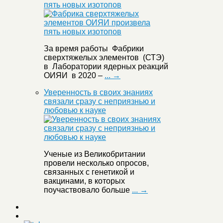
пять новых изотопов
За время работы Фабрики
сверхтяжелых элементов (СТЭ)
в Лаборатории ядерных реакций
ОИЯИ в 2020 –
... →
Уверенность в своих знаниях
связали сразу с неприязнью и
любовью к науке
Ученые из Великобритании
провели несколько опросов,
связанных с генетикой и
вакцинами, в которых
поучаствовало больше
... →