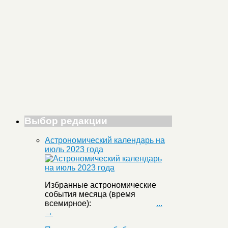
Выбор редакции
Астрономический календарь на
июль 2023 года
Избранные астрономические
события месяца (время
всемирное):
...
→