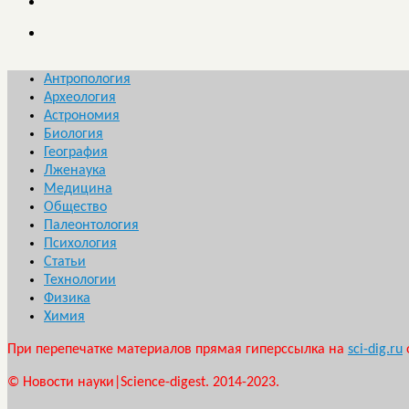
Антропология
Археология
Астрономия
Биология
География
Лженаука
Медицина
Общество
Палеонтология
Психология
Статьи
Технологии
Физика
Химия
При перепечатке материалов прямая гиперссылка на
sci-dig.ru
© Новости науки|Science-digest. 2014-2023.