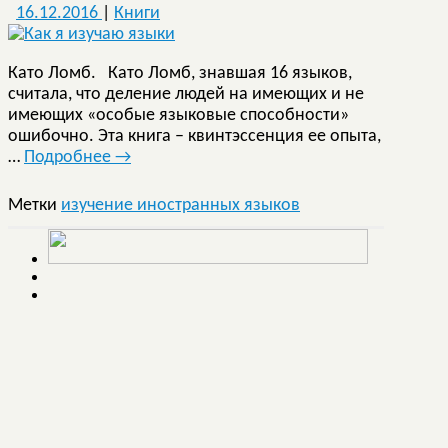
16.12.2016
|
Книги
Като Ломб. Като Ломб, знавшая 16 языков,
считала, что деление людей на имеющих и не
имеющих «особые языковые способности»
ошибочно. Эта книга – квинтэссенция ее опыта,
…
Подробнее
→
Метки
изучение иностранных языков