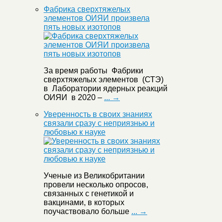
Фабрика сверхтяжелых
элементов ОИЯИ произвела
пять новых изотопов
За время работы Фабрики
сверхтяжелых элементов (СТЭ)
в Лаборатории ядерных реакций
ОИЯИ в 2020 –
... →
Уверенность в своих знаниях
связали сразу с неприязнью и
любовью к науке
Ученые из Великобритании
провели несколько опросов,
связанных с генетикой и
вакцинами, в которых
поучаствовало больше
... →