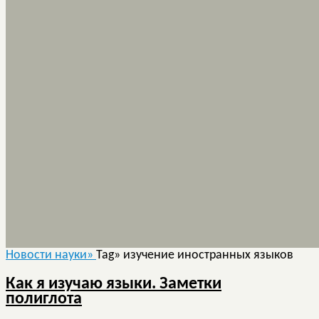
Новости науки»
Tag» изучение иностранных языков
Как я изучаю языки. Заметки
полиглота