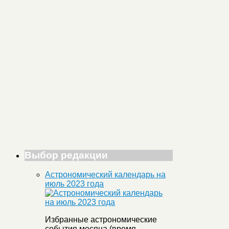
Выбор редакции
Астрономический календарь на
июль 2023 года
Избранные астрономические
события месяца (время