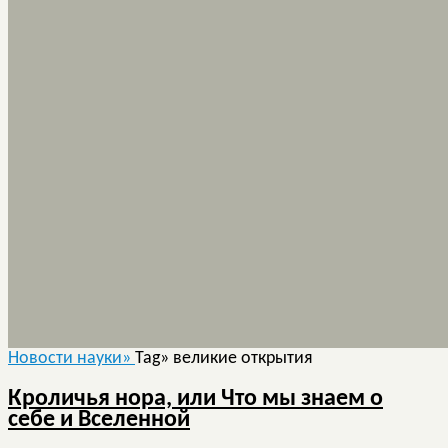
Новости науки»
Tag» великие открытия
Кроличья нора, или Что мы знаем о
себе и Вселенной