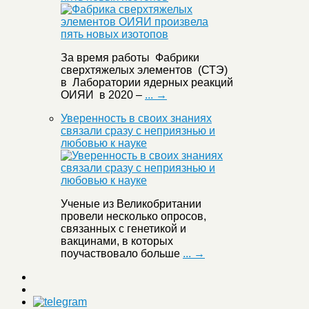
За время работы Фабрики
сверхтяжелых элементов (СТЭ)
в Лаборатории ядерных реакций
ОИЯИ в 2020 –
... →
Уверенность в своих знаниях
связали сразу с неприязнью и
любовью к науке
Ученые из Великобритании
провели несколько опросов,
связанных с генетикой и
вакцинами, в которых
поучаствовало больше
... →