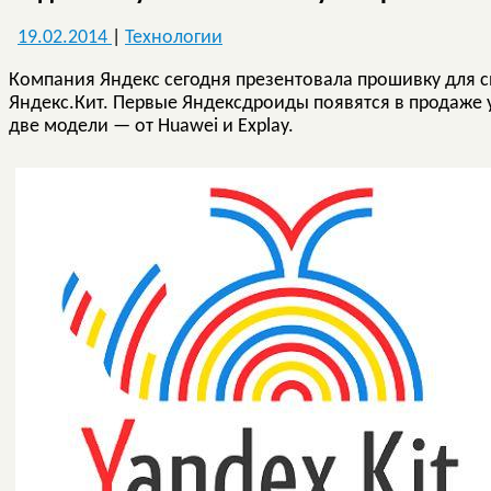
19.02.2014
|
Технологии
Компания Яндекс сегодня презентовала прошивку для с
Яндекс.Кит. Первые Яндексдроиды появятся в продаже 
две модели — от Huawei и Explay.