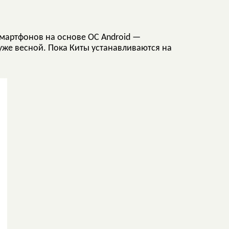
мартфонов на основе ОС Android —
уже весной. Пока Киты устанавливаются на