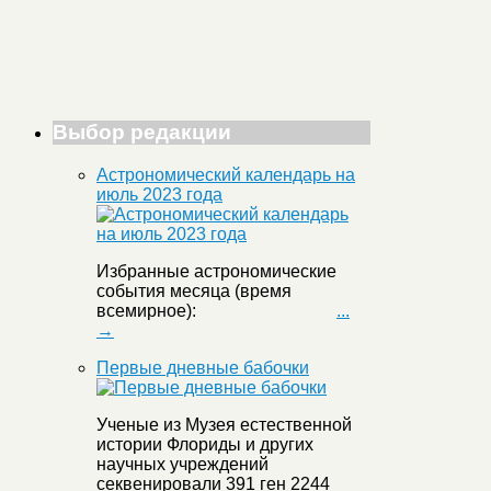
Выбор редакции
Астрономический календарь на
июль 2023 года
Избранные астрономические
события месяца (время
всемирное):
...
→
Первые дневные бабочки
Ученые из Музея естественной
истории Флориды и других
научных учреждений
секвенировали 391 ген 2244