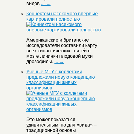
видов
... →
Коннектом насекомого впервые
картировали полностью
Американские и британские
исследователи составили карту
всех синаптических связей в
мозге личинки плодовой мухи
дрозофилы.
... →
Ученые МГУ с коллегами
предложили новую концепцию
классификации живых
организмов
Это может показаться
удивительным, но для «вида» –
традиционной основы