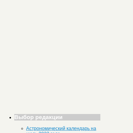
Выбор редакции
Астрономический календарь на