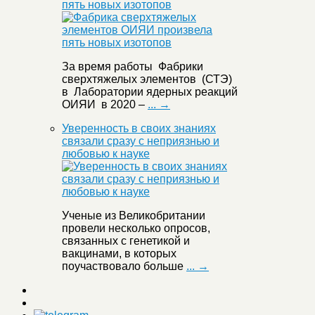
пять новых изотопов
За время работы Фабрики
сверхтяжелых элементов (СТЭ)
в Лаборатории ядерных реакций
ОИЯИ в 2020 –
... →
Уверенность в своих знаниях
связали сразу с неприязнью и
любовью к науке
Ученые из Великобритании
провели несколько опросов,
связанных с генетикой и
вакцинами, в которых
поучаствовало больше
... →