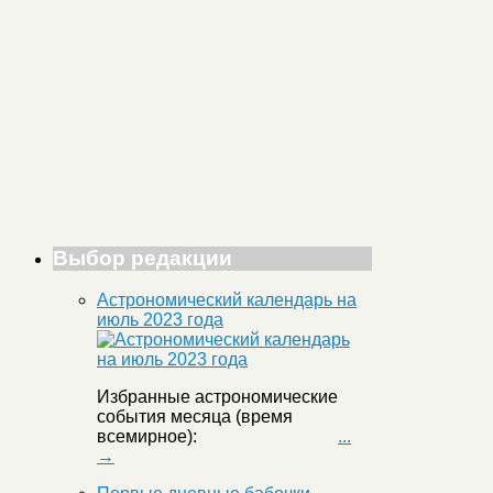
Выбор редакции
Астрономический календарь на
июль 2023 года
Избранные астрономические
события месяца (время
всемирное):
...
→