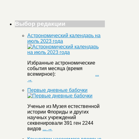
Выбор редакции
Астрономический календарь на
июль 2023 года
Избранные астрономические
события месяца (время
всемирное):
...
→
Первые дневные бабочки
Ученые из Музея естественной
истории Флориды и других
научных учреждений
секвенировали 391 ген 2244
видов
... →