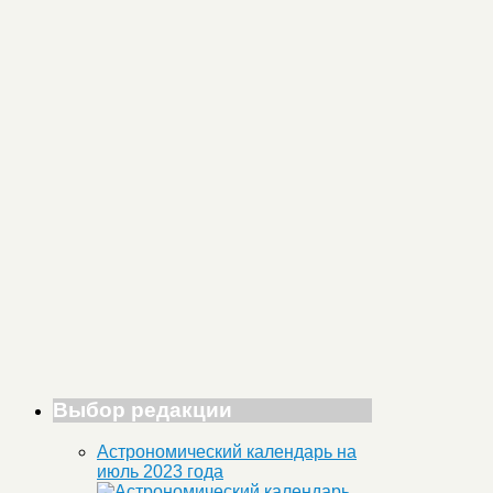
Выбор редакции
Астрономический календарь на
июль 2023 года