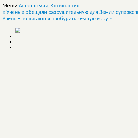
Метки
Астрономия
,
Космология
.
«
Ученые обещали разрушительную для Земли супервсп
Ученые попытаются пробурить земную кору
»