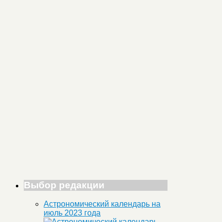
Выбор редакции
Астрономический календарь на
июль 2023 года