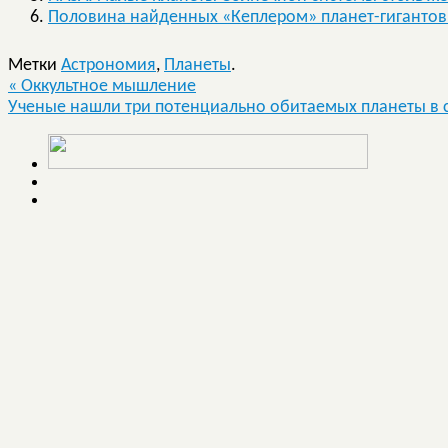
Половина найденных «Кеплером» планет-гигантов 
Метки
Астрономия
,
Планеты
.
«
Оккультное мышление
Ученые нашли три потенциально обитаемых планеты в