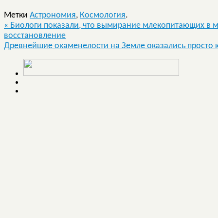
Метки
Астрономия
,
Космология
.
«
Биологи показали, что вымирание млекопитающих в м
восстановление
Древнейшие окаменелости на Земле оказались просто