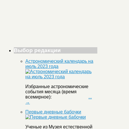
Выбор редакции
Астрономический календарь на
июль 2023 года
Избранные астрономические
события месяца (время
всемирное):
...
→
Первые дневные бабочки
Ученые из Музея естественной