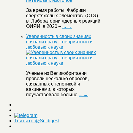
За время работы Фабрики
сверхтяжелых элементов (СТЭ)
в Лаборатории ядерных реакций
ОИЯИ в 2020 –
... →
Уверенность в своих знаниях
связали сразу с неприязнью и
любовью к науке
Ученые из Великобритании
провели несколько опросов,
связанных с генетикой и
вакцинами, в которых
поучаствовало больше
... →
Твиты от @Scidigest