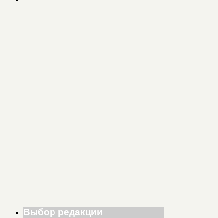
Выбор редакции