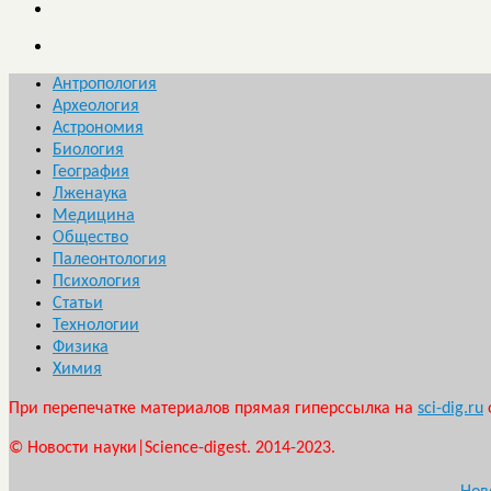
Антропология
Археология
Астрономия
Биология
География
Лженаука
Медицина
Общество
Палеонтология
Психология
Статьи
Технологии
Физика
Химия
При перепечатке материалов прямая гиперссылка на
sci-dig.ru
© Новости науки|Science-digest. 2014-2023.