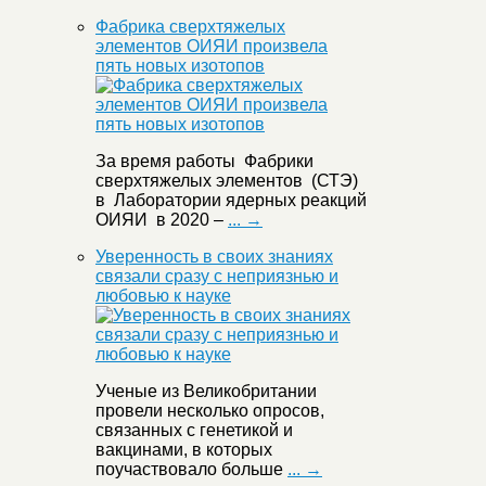
Фабрика сверхтяжелых
элементов ОИЯИ произвела
пять новых изотопов
За время работы Фабрики
сверхтяжелых элементов (СТЭ)
в Лаборатории ядерных реакций
ОИЯИ в 2020 –
... →
Уверенность в своих знаниях
связали сразу с неприязнью и
любовью к науке
Ученые из Великобритании
провели несколько опросов,
связанных с генетикой и
вакцинами, в которых
поучаствовало больше
... →