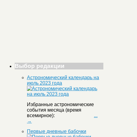
Выбор редакции
Астрономический календарь на
июль 2023 года
Избранные астрономические
события месяца (время
всемирное):
...
→
Первые дневные бабочки