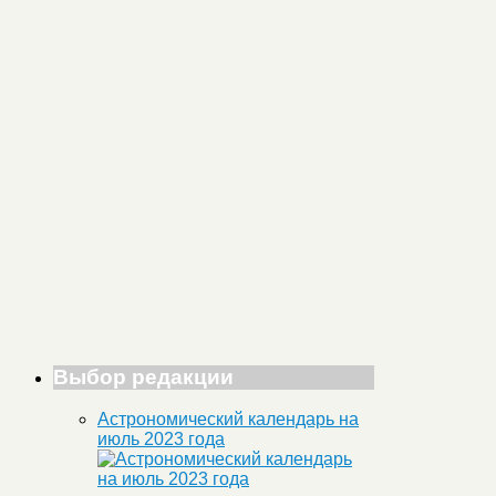
Выбор редакции
Астрономический календарь на
июль 2023 года