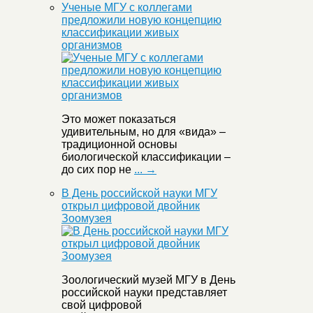
Ученые МГУ с коллегами
предложили новую концепцию
классификации живых
организмов
Это может показаться
удивительным, но для «вида» –
традиционной основы
биологической классификации –
до сих пор не
... →
В День российской науки МГУ
открыл цифровой двойник
Зоомузея
Зоологический музей МГУ в День
российской науки представляет
свой цифровой