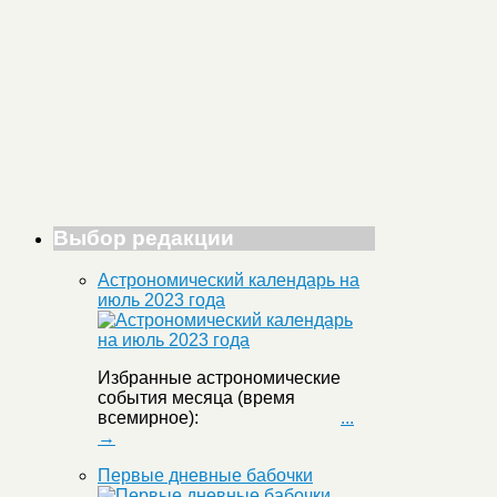
Выбор редакции
Астрономический календарь на
июль 2023 года
Избранные астрономические
события месяца (время
всемирное):
...
→
Первые дневные бабочки