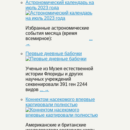
Астрономический календарь на
июль 2023 года
Избранные астрономические
события месяца (время
всемирное):
...
→
Первые дневные бабочки
Ученые из Музея естественной
истории Флориды и других
научных учреждений
секвенировали 391 ген 2244
видов
... →
Коннектом насекомого впервые
картировали полностью
Американские и британские