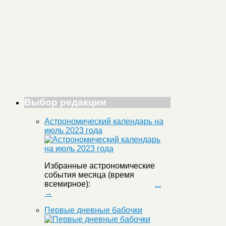
Выбор редакции
Астрономический календарь на
июль 2023 года
Избранные астрономические
события месяца (время
всемирное):
...
→
Первые дневные бабочки