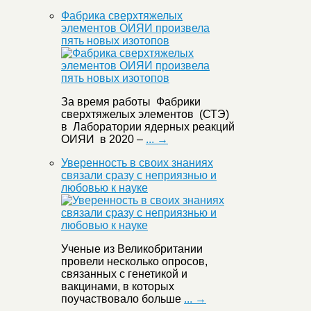
Фабрика сверхтяжелых
элементов ОИЯИ произвела
пять новых изотопов
За время работы Фабрики
сверхтяжелых элементов (СТЭ)
в Лаборатории ядерных реакций
ОИЯИ в 2020 –
... →
Уверенность в своих знаниях
связали сразу с неприязнью и
любовью к науке
Ученые из Великобритании
провели несколько опросов,
связанных с генетикой и
вакцинами, в которых
поучаствовало больше
... →