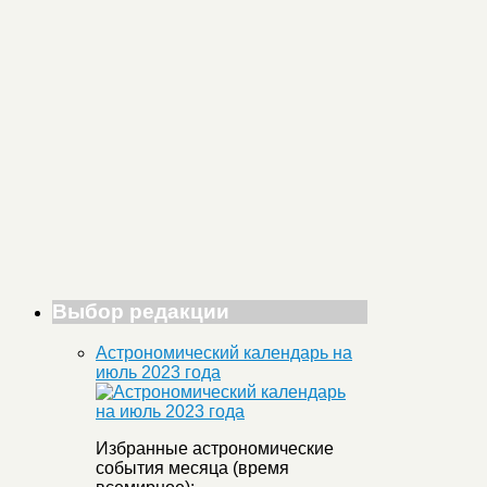
Выбор редакции
Астрономический календарь на
июль 2023 года
Избранные астрономические
события месяца (время