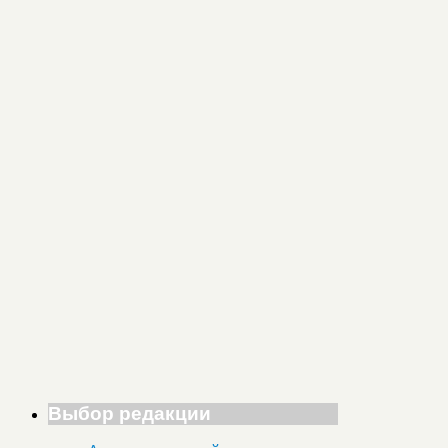
Выбор редакции