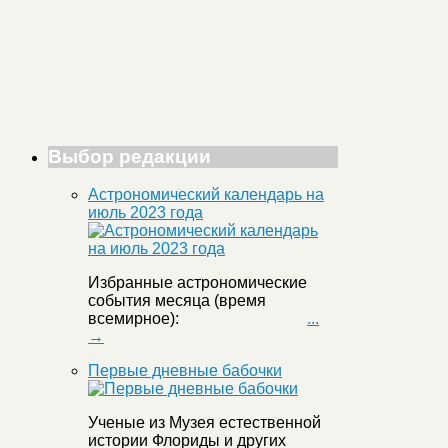
Выбор редакции
Астрономический календарь на
июль 2023 года
Избранные астрономические
события месяца (время
всемирное):
...
→
Первые дневные бабочки
Ученые из Музея естественной
истории Флориды и других