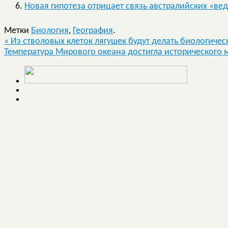
Новая гипотеза отрицает связь австралийских «ве
Метки
Биология
,
География
.
«
Из стволовых клеток лягушек будут делать биологичес
Температура Мирового океана достигла исторического