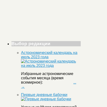
Выбор редакции
Астрономический календарь на
июль 2023 года
Избранные астрономические
события месяца (время
всемирное):
...
→
Первые дневные бабочки