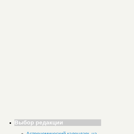
Выбор редакции
Астрономический календарь на