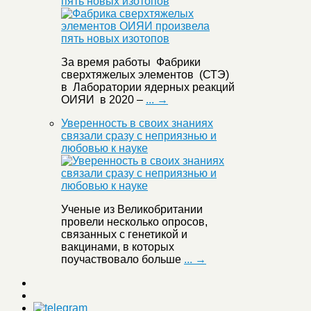
пять новых изотопов
За время работы Фабрики
сверхтяжелых элементов (СТЭ)
в Лаборатории ядерных реакций
ОИЯИ в 2020 –
... →
Уверенность в своих знаниях
связали сразу с неприязнью и
любовью к науке
Ученые из Великобритании
провели несколько опросов,
связанных с генетикой и
вакцинами, в которых
поучаствовало больше
... →