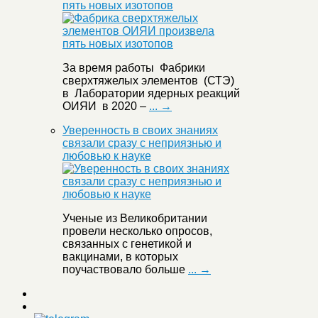
пять новых изотопов
За время работы Фабрики
сверхтяжелых элементов (СТЭ)
в Лаборатории ядерных реакций
ОИЯИ в 2020 –
... →
Уверенность в своих знаниях
связали сразу с неприязнью и
любовью к науке
Ученые из Великобритании
провели несколько опросов,
связанных с генетикой и
вакцинами, в которых
поучаствовало больше
... →