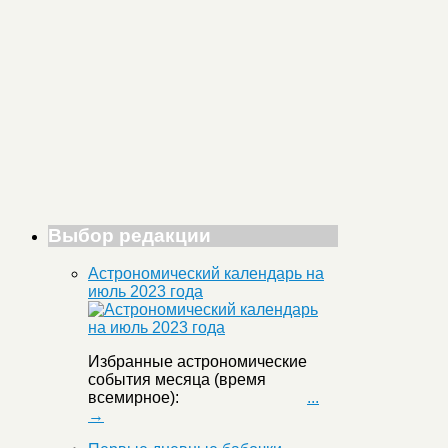
Выбор редакции
Астрономический календарь на
июль 2023 года
Избранные астрономические
события месяца (время
всемирное):
...
→