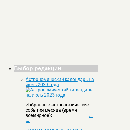
Выбор редакции
Астрономический календарь на
июль 2023 года
Избранные астрономические
события месяца (время
всемирное):
...
→