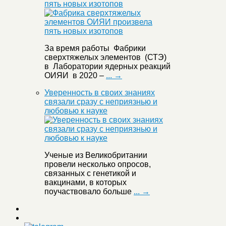
пять новых изотопов
За время работы Фабрики
сверхтяжелых элементов (СТЭ)
в Лаборатории ядерных реакций
ОИЯИ в 2020 –
... →
Уверенность в своих знаниях
связали сразу с неприязнью и
любовью к науке
Ученые из Великобритании
провели несколько опросов,
связанных с генетикой и
вакцинами, в которых
поучаствовало больше
... →