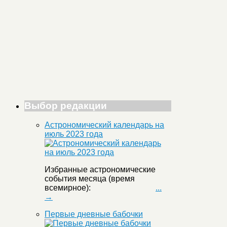
Выбор редакции
Астрономический календарь на
июль 2023 года
Избранные астрономические
события месяца (время
всемирное):
...
→
Первые дневные бабочки