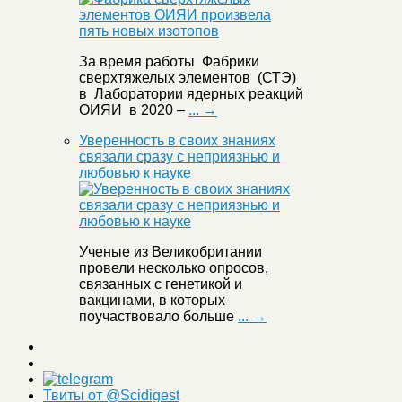
За время работы Фабрики
сверхтяжелых элементов (СТЭ)
в Лаборатории ядерных реакций
ОИЯИ в 2020 –
... →
Уверенность в своих знаниях
связали сразу с неприязнью и
любовью к науке
Ученые из Великобритании
провели несколько опросов,
связанных с генетикой и
вакцинами, в которых
поучаствовало больше
... →
Твиты от @Scidigest