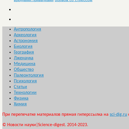
Антропология
Археология
Астрономия
Биология
География
Лженаука
Медицина
Общество
Палеонтология
Психология
Статьи
Технологии
Физика
Химия
При перепечатке материалов прямая гиперссылка на
sci-dig.ru
© Новости науки|Science-digest. 2014-2023.