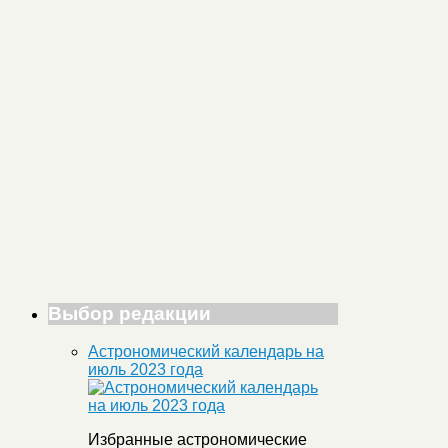
Выбор редакции
Астрономический календарь на
июль 2023 года
Избранные астрономические