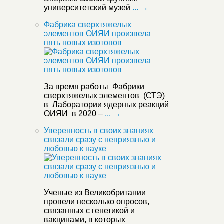
университетский музей
... →
Фабрика сверхтяжелых
элементов ОИЯИ произвела
пять новых изотопов
За время работы Фабрики
сверхтяжелых элементов (СТЭ)
в Лаборатории ядерных реакций
ОИЯИ в 2020 –
... →
Уверенность в своих знаниях
связали сразу с неприязнью и
любовью к науке
Ученые из Великобритании
провели несколько опросов,
связанных с генетикой и
вакцинами, в которых