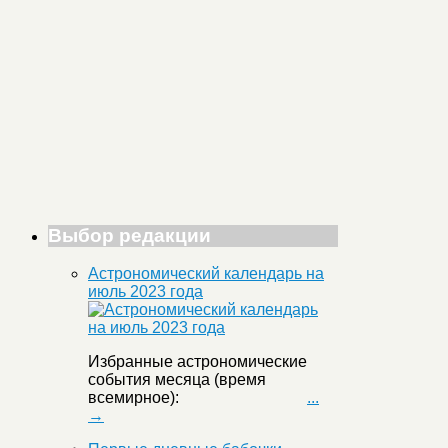
Выбор редакции
Астрономический календарь на
июль 2023 года
Избранные астрономические
события месяца (время
всемирное):
...
→