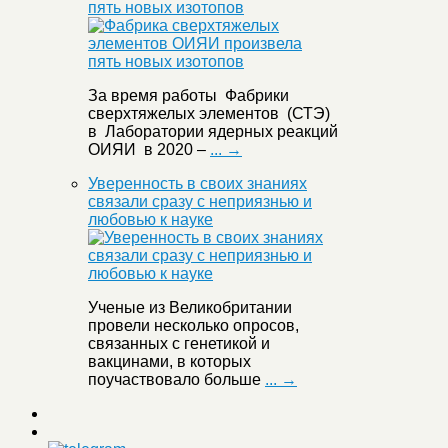
пять новых изотопов
За время работы Фабрики
сверхтяжелых элементов (СТЭ)
в Лаборатории ядерных реакций
ОИЯИ в 2020 –
... →
Уверенность в своих знаниях
связали сразу с неприязнью и
любовью к науке
Ученые из Великобритании
провели несколько опросов,
связанных с генетикой и
вакцинами, в которых
поучаствовало больше
... →