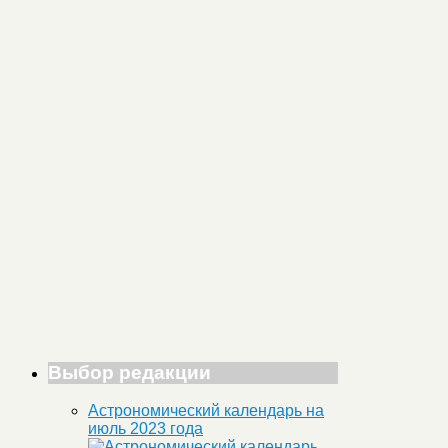
Выбор редакции
Астрономический календарь на
июль 2023 года