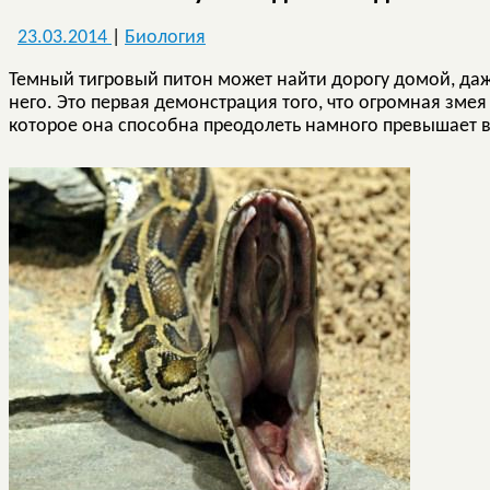
23.03.2014
|
Биология
Темный тигровый питон может найти дорогу домой, даж
него. Это первая демонстрация того, что огромная змея
которое она способна преодолеть намного превышает 