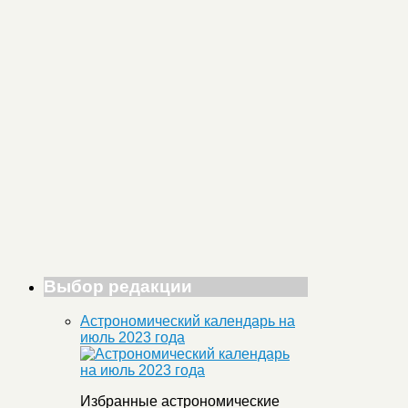
Выбор редакции
Астрономический календарь на
июль 2023 года
Избранные астрономические