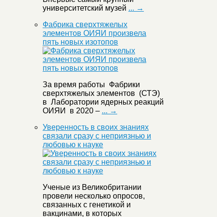
университетский музей
... →
Фабрика сверхтяжелых
элементов ОИЯИ произвела
пять новых изотопов
За время работы Фабрики
сверхтяжелых элементов (СТЭ)
в Лаборатории ядерных реакций
ОИЯИ в 2020 –
... →
Уверенность в своих знаниях
связали сразу с неприязнью и
любовью к науке
Ученые из Великобритании
провели несколько опросов,
связанных с генетикой и
вакцинами, в которых