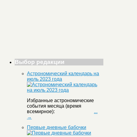
Выбор редакции
Астрономический календарь на
июль 2023 года
Избранные астрономические
события месяца (время
всемирное):
...
→
Первые дневные бабочки