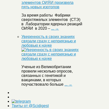
За время работы Фабрики
сверхтяжелых элементов (СТЭ)
в Лаборатории ядерных реакций
ОИЯИ в 2020 –
... →
Уверенность в своих знаниях
связали сразу с неприязнью и
любовью к науке
Ученые из Великобритании
провели несколько опросов,
связанных с генетикой и
вакцинами, в которых
поучаствовало больше
... →
Твиты от @Scidigest