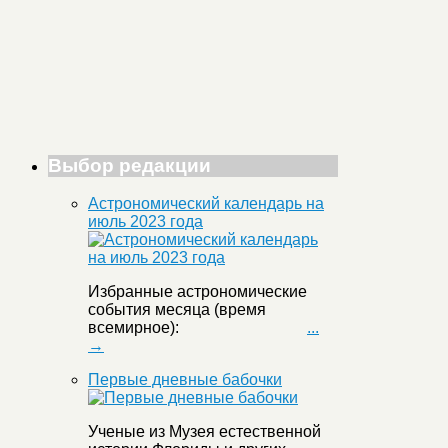
Выбор редакции
Астрономический календарь на
июль 2023 года
Избранные астрономические
события месяца (время
всемирное):
...
→
Первые дневные бабочки
Ученые из Музея естественной