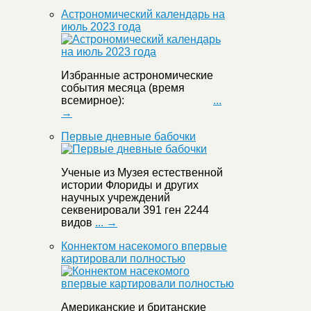
Астрономический календарь на
июль 2023 года
Избранные астрономические
события месяца (время
всемирное):
...
→
Первые дневные бабочки
Ученые из Музея естественной
истории Флориды и других
научных учреждений
секвенировали 391 ген 2244
видов
... →
Коннектом насекомого впервые
картировали полностью
Американские и британские