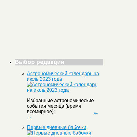
Выбор редакции
Астрономический календарь на
июль 2023 года
Избранные астрономические
события месяца (время
всемирное):
...
→
Первые дневные бабочки