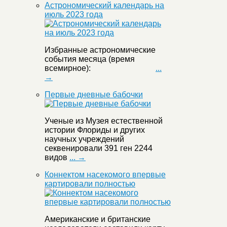
Астрономический календарь на
июль 2023 года
Избранные астрономические
события месяца (время
всемирное):
...
→
Первые дневные бабочки
Ученые из Музея естественной
истории Флориды и других
научных учреждений
секвенировали 391 ген 2244
видов
... →
Коннектом насекомого впервые
картировали полностью
Американские и британские