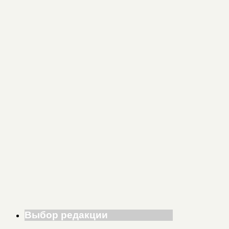
Выбор редакции