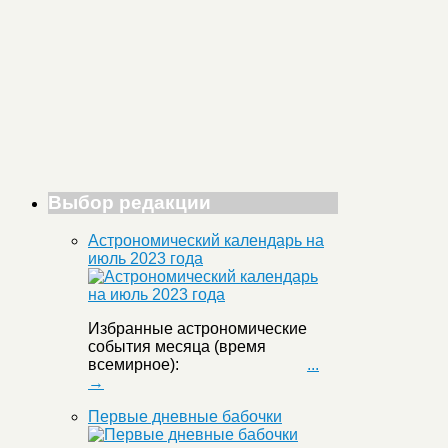
Выбор редакции
Астрономический календарь на
июль 2023 года
Избранные астрономические
события месяца (время
всемирное):
...
→
Первые дневные бабочки