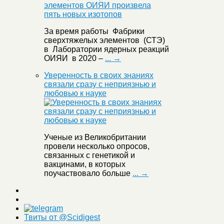
За время работы Фабрики
сверхтяжелых элементов (СТЭ)
в Лаборатории ядерных реакций
ОИЯИ в 2020 –
... →
Уверенность в своих знаниях
связали сразу с неприязнью и
любовью к науке
Ученые из Великобритании
провели несколько опросов,
связанных с генетикой и
вакцинами, в которых
поучаствовало больше
... →
Твиты от @Scidigest