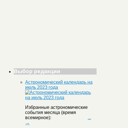
Выбор редакции
Астрономический календарь на
июль 2023 года
Избранные астрономические
события месяца (время
всемирное):
...
→