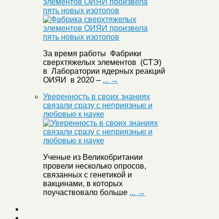
элементов ОИЯИ произвела
пять новых изотопов
За время работы Фабрики
сверхтяжелых элементов (СТЭ)
в Лаборатории ядерных реакций
ОИЯИ в 2020 –
... →
Уверенность в своих знаниях
связали сразу с неприязнью и
любовью к науке
Ученые из Великобритании
провели несколько опросов,
связанных с генетикой и
вакцинами, в которых
поучаствовало больше
... →