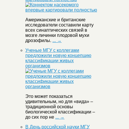
Американские и британские
исследователи составили карту
всех синаптических связей в
мозге личинки плодовой мухи
дрозофилы.
... →
Ученые МГУ с коллегами
предложили новую концепцию
классификации живых
организмов
Это может показаться
удивительным, но для «вида» –
традиционной основы
биологической классификации –
до сих пор не
... →
В День российской науки МГУ