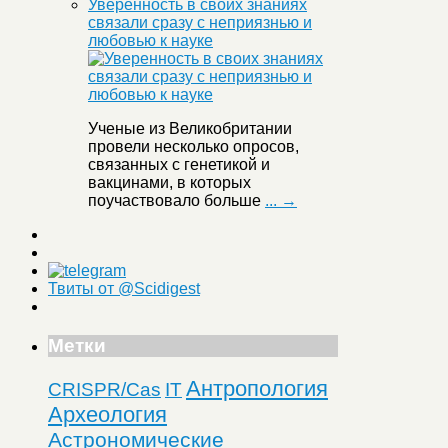
Уверенность в своих знаниях
связали сразу с неприязнью и
любовью к науке
Ученые из Великобритании
провели несколько опросов,
связанных с генетикой и
вакцинами, в которых
поучаствовало больше
... →
Твиты от @Scidigest
Метки
Антропология
CRISPR/Cas
IT
Археология
Астрономические