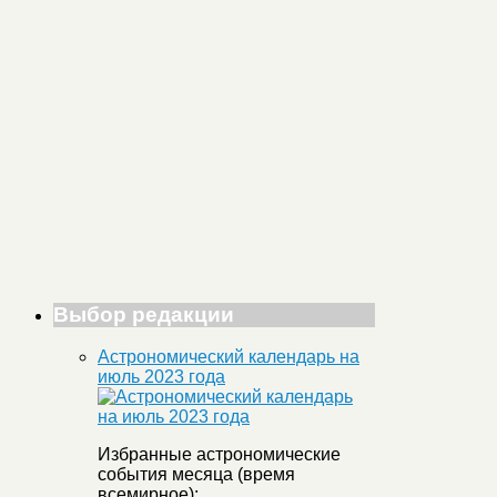
Выбор редакции
Астрономический календарь на
июль 2023 года
Избранные астрономические
события месяца (время
всемирное):
...