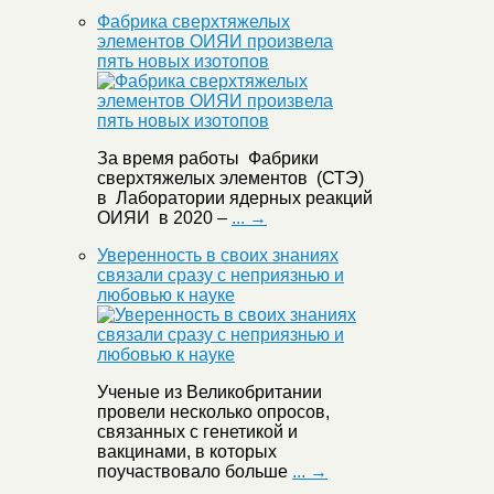
Фабрика сверхтяжелых
элементов ОИЯИ произвела
пять новых изотопов
За время работы Фабрики
сверхтяжелых элементов (СТЭ)
в Лаборатории ядерных реакций
ОИЯИ в 2020 –
... →
Уверенность в своих знаниях
связали сразу с неприязнью и
любовью к науке
Ученые из Великобритании
провели несколько опросов,
связанных с генетикой и
вакцинами, в которых
поучаствовало больше
... →